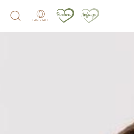
LANGUAGE