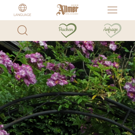
LANGUAGE