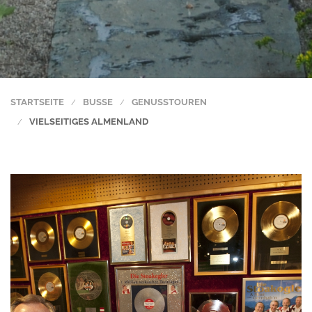
STARTSEITE
BUSSE
GENUSSTOUREN
VIELSEITIGES ALMENLAND