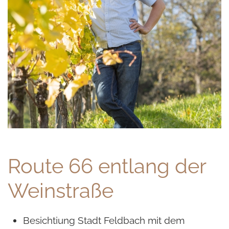
Route 66 entlang der
Weinstraße
Besichtiung Stadt Feldbach mit dem