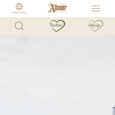
LANGUAGE