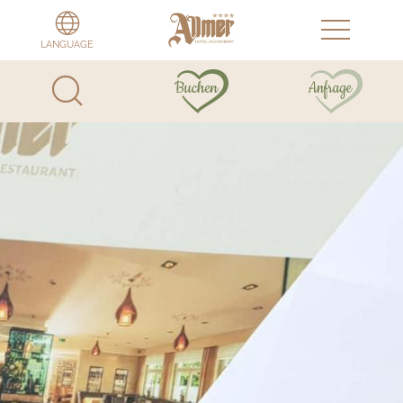
LANGUAGE