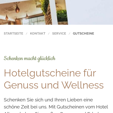
STARTSEITE
KONTAKT
SERVICE
GUTSCHEINE
Schenken macht glücklich
Hotelgutscheine für
Genuss und Wellness
Schenken Sie sich und Ihren Lieben eine
schöne Zeit bei uns. Mit Gutscheinen vom Hotel