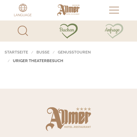
LANGUAGE
STARTSEITE
BUSSE
GENUSSTOUREN
URIGER THEATERBESUCH