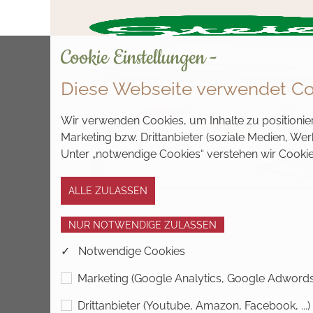
Cookie Einstellungen -
Diese Webseite verwendet Co
Wir verwenden Cookies, um Inhalte zu positionier
Marketing bzw. Drittanbieter (soziale Medien, W
Unter „notwendige Cookies“ verstehen wir Cookie
✓ Notwendige Cookies
Marketing (Google Analytics, Google Adwords, 
Drittanbieter (Youtube, Amazon, Facebook, ...)