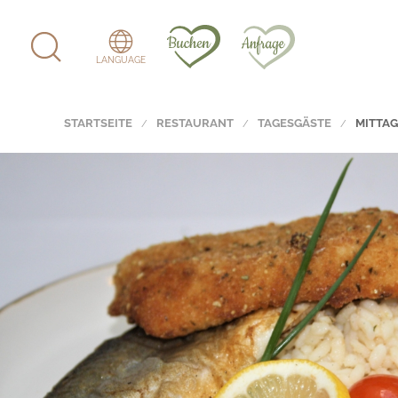
LANGUAGE
STARTSEITE
RESTAURANT
TAGESGÄSTE
MITTA