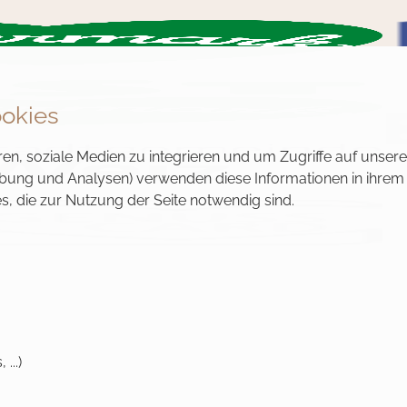
okies
en, soziale Medien zu integrieren und um Zugriffe auf unsere
erbung und Analysen) verwenden diese Informationen in ihrem
s, die zur Nutzung der Seite notwendig sind.
...)