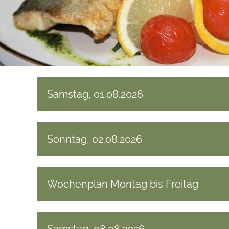
Samstag, 01.08.2026
Sonntag, 02.08.2026
Wochenplan Montag bis Freitag