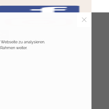
 Webseite zu analysieren.
 Rahmen weiter.