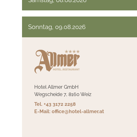
Samstag, 08.08.2026
Sonntag, 09.08.2026
Hotel Allmer GmbH
Wegscheide 7, 8160 Weiz
Tel. +43 3172 2258
E-Mail: office@hotel-allmer.at