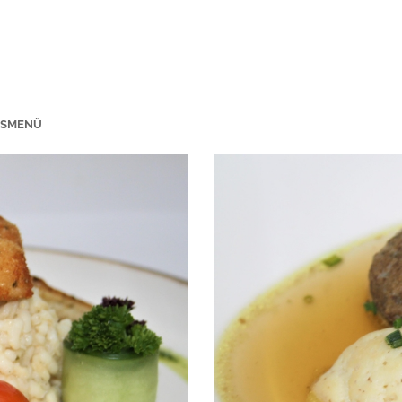
GSMENÜ