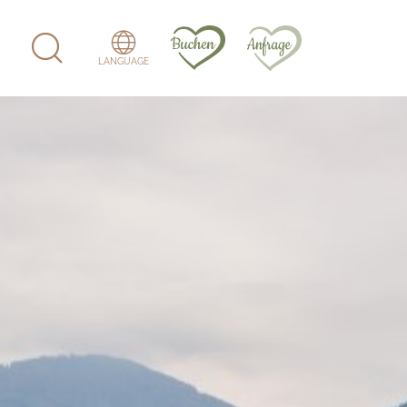
LANGUAGE