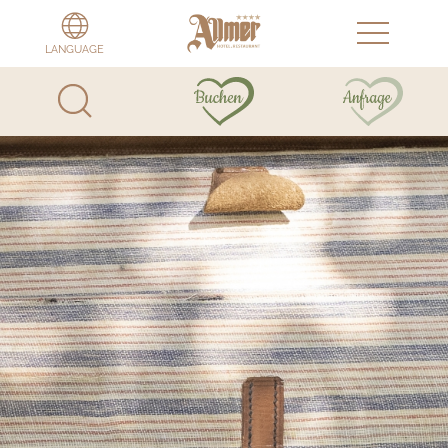
LANGUAGE